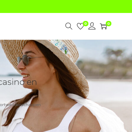
0
0
casino en
 sportweddenschappen