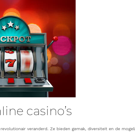
line casino’s
volutionair veranderd. Ze bieden gemak, diversiteit en de mogelij