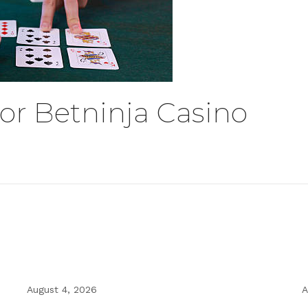
r Betninja Casino
August 4, 2026
A