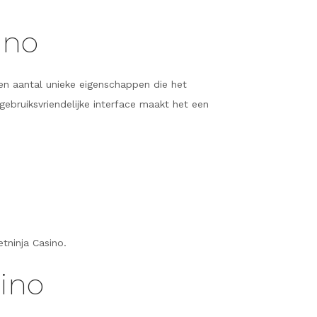
ino
een aantal unieke eigenschappen die het
ebruiksvriendelijke interface maakt het een
tninja Casino.
sino