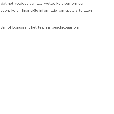
t dat het voldoet aan alle wettelijke eisen om een
nlijke en financiële informatie van spelers te allen
tingen of bonussen, het team is beschikbaar om