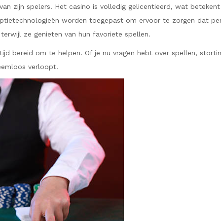
van zijn spelers. Het casino is volledig gelicentieerd, wat beteken
ptietechnologieën worden toegepast om ervoor te zorgen dat persoo
terwijl ze genieten van hun favoriete spellen.
ltijd bereid om te helpen. Of je nu vragen hebt over spellen, stor
eemloos verloopt.