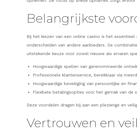
opnemen. De focus op snelle opnames zorgt ervoor d
Belangrijkste voo
Bij het kiezen van een online casino is het essentie
onderscheiden van andere aanbieders. De combinatie 
uitstekende keuze voor zowel nieuwe als ervaren spe
Hoogwaardige spellen van gerenommeerde ontwik
Professionele klantenservice, bereikbaar via meerd
Hoogwaardige beveiliging van persoonlijke en fina
Flexibele betalingsopties voor het gemak van de s
Deze voordelen dragen bij aan een plezierige en veil
Vertrouwen en veil