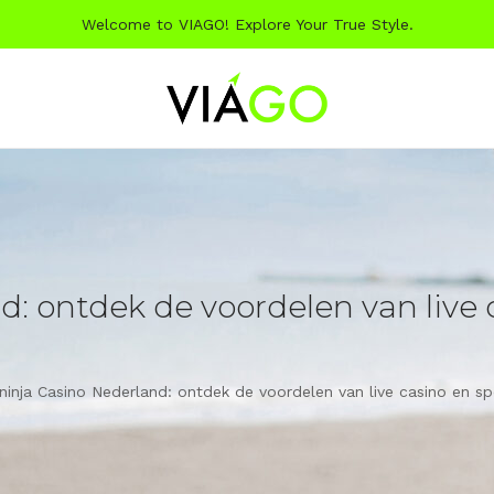
Welcome to VIAGO! Explore Your True Style.
: ontdek de voordelen van live 
ninja Casino Nederland: ontdek de voordelen van live casino en